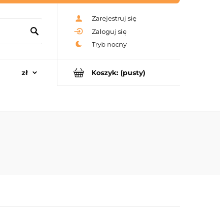
Zarejestruj się
Zaloguj się
Koszyk:
(pusty)