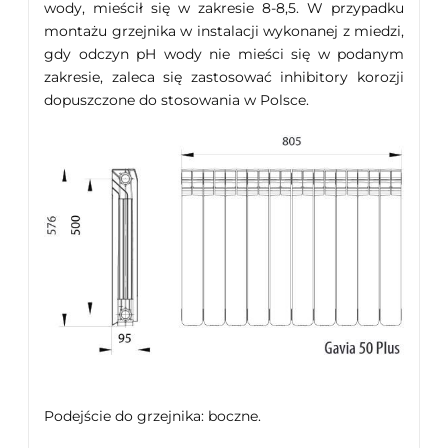
wody, mieścił się w zakresie 8-8,5. W przypadku
montażu grzejnika w instalacji wykonanej z miedzi,
gdy odczyn pH wody nie mieści się w podanym
zakresie, zaleca się zastosować inhibitory korozji
dopuszczone do stosowania w Polsce.
Podejście do grzejnika: boczne.