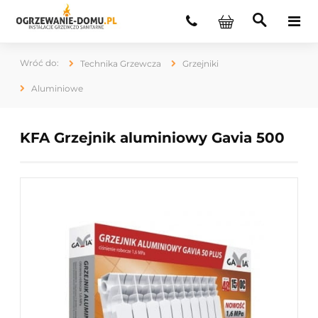
Technika Grzewcza
Grzejniki
Aluminiowe
KFA Grzejnik aluminiowy Gavia 500