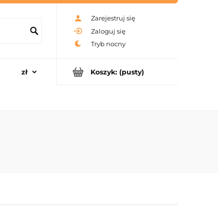
Zarejestruj się
Zaloguj się
Koszyk:
(pusty)