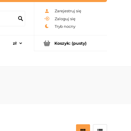
Zarejestruj się
Zaloguj się
Koszyk:
(pusty)