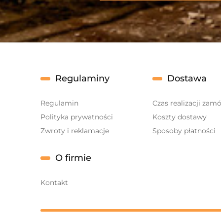
Regulaminy
Dostawa
Regulamin
Czas realizacji zam
Polityka prywatności
Koszty dostawy
Zwroty i reklamacje
Sposoby płatności
O firmie
Kontakt