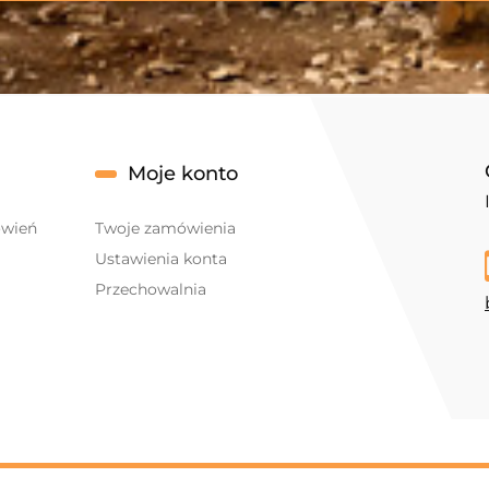
Moje konto
ówień
Twoje zamówienia
Ustawienia konta
Przechowalnia