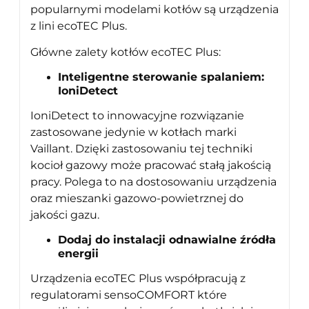
popularnymi modelami kotłów są urządzenia
z lini ecoTEC Plus.
Główne zalety kotłów ecoTEC Plus:
Inteligentne sterowanie spalaniem:
IoniDetect
IoniDetect to innowacyjne rozwiązanie
zastosowane jedynie w kotłach marki
Vaillant. Dzięki zastosowaniu tej techniki
kocioł gazowy może pracować stałą jakością
pracy. Polega to na dostosowaniu urządzenia
oraz mieszanki gazowo-powietrznej do
jakości gazu.
Dodaj do instalacji odnawialne źródła
energii
Urządzenia ecoTEC Plus współpracują z
regulatorami sensoCOMFORT które