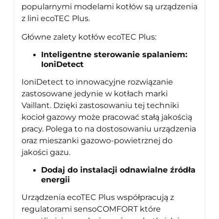
popularnymi modelami kotłów są urządzenia
z lini ecoTEC Plus.
Główne zalety kotłów ecoTEC Plus:
Inteligentne sterowanie spalaniem:
IoniDetect
IoniDetect to innowacyjne rozwiązanie
zastosowane jedynie w kotłach marki
Vaillant. Dzięki zastosowaniu tej techniki
kocioł gazowy może pracować stałą jakością
pracy. Polega to na dostosowaniu urządzenia
oraz mieszanki gazowo-powietrznej do
jakości gazu.
Dodaj do instalacji odnawialne źródła
energii
Urządzenia ecoTEC Plus współpracują z
regulatorami sensoCOMFORT które