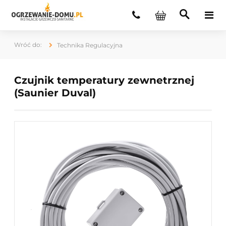
Technika Regulacyjna
Czujnik temperatury zewnetrznej
(Saunier Duval)