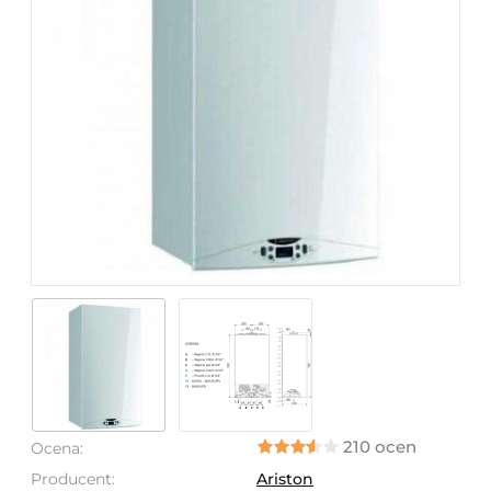
210 ocen
Ocena:
Producent:
Ariston