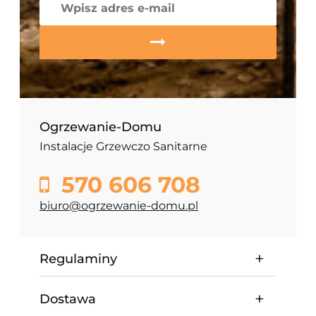
Ogrzewanie-Domu
Instalacje Grzewczo Sanitarne
570 606 708
biuro@ogrzewanie-domu.pl
Regulaminy
Dostawa