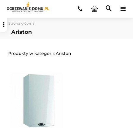
Strona główna
Ariston
Ariston