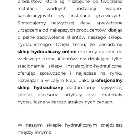
produktów, które są niezbędne do tworzenia
instalacji wodnych, instalacji wodno-
kanalizacyjnych czy instalacji grzewczych.
Sprzedajemy najwyższej klasy, sprawdzone
urządzenia od najlepszych producentów, dbając
o pełne zadowolenie klientów naszego sklepu
hydraulicznego. Dzięki temu, że posiadamy
sklep hydrauliczny online
możemy dotrzeć do
większego grona klientów, niż działające tylko
stacjonarnie sklepy instalacyjno-hydrauliczne,
oferując sprawdzone i najlepsze na rynku
rozwiązania w całym kraju. Jako
profesjonalny
sklep hydrauliczny
dostarczamy najwyższej
jakości akcesoria, artykuły oraz materiały
hydrauliczne w bardzo atrakcyjnych cenach.
W naszym sklepie hydraulicznym znajdziesz
między innymi: