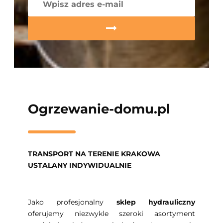
Ogrzewanie-domu.pl
TRANSPORT NA TERENIE KRAKOWA
USTALANY INDYWIDUALNIE
Jako profesjonalny
sklep hydrauliczny
oferujemy niezwykle szeroki asortyment