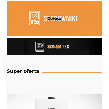
Zobacz
Zobacz
Super oferta