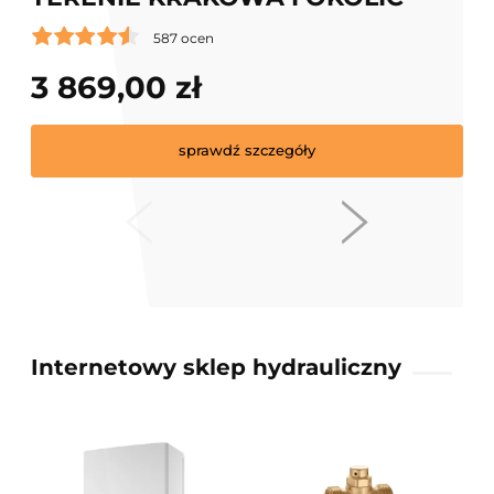
587 ocen
3 869,00 zł
sprawdź szczegóły
Internetowy sklep hydrauliczny