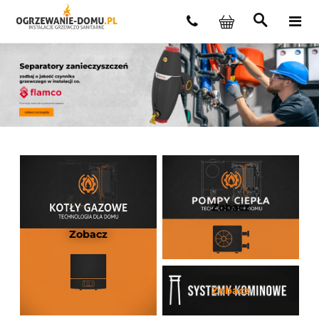
Zobacz
Zobacz
Zobacz